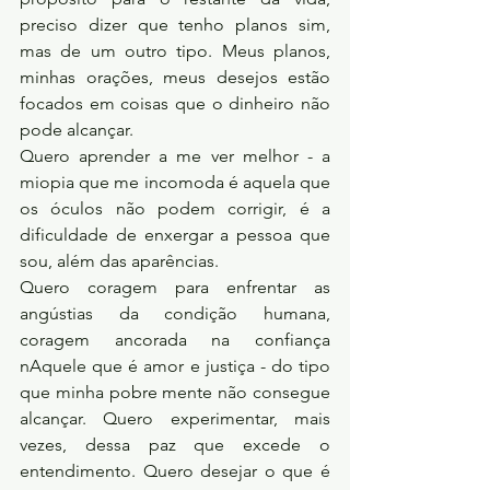
preciso dizer que tenho planos sim, 
mas de um outro tipo. Meus planos, 
minhas orações, meus desejos estão 
focados em coisas que o dinheiro não 
pode alcançar. 
Quero aprender a me ver melhor - a 
miopia que me incomoda é aquela que 
os óculos não podem corrigir, é a 
dificuldade de enxergar a pessoa que 
sou, além das aparências.
Quero coragem para enfrentar as 
angústias da condição humana, 
coragem ancorada na confiança 
nAquele que é amor e justiça - do tipo 
que minha pobre mente não consegue 
alcançar. Quero experimentar, mais 
vezes, dessa paz que excede o 
entendimento. Quero desejar o que é 