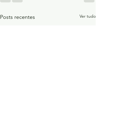
Ver tudo
Posts recentes