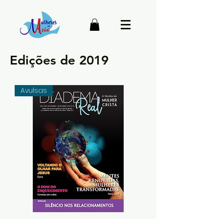
Edições de 2019
Avulsas