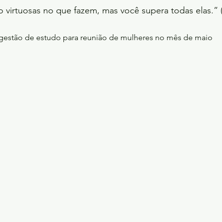
 virtuosas no que fazem, mas você supera todas elas.” (
gestão de estudo para reunião de mulheres no mês de maio