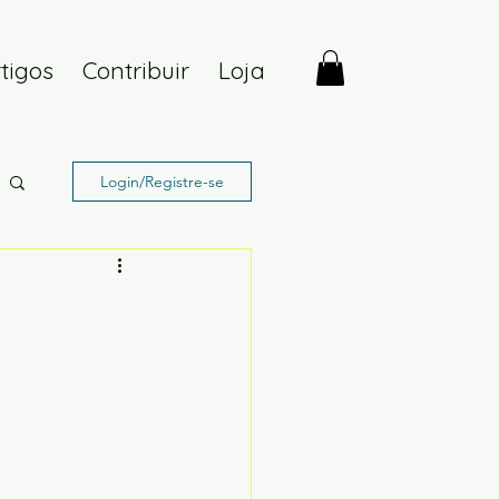
tigos
Contribuir
Loja
Login/Registre-se