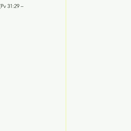
Pv 31:29 – 