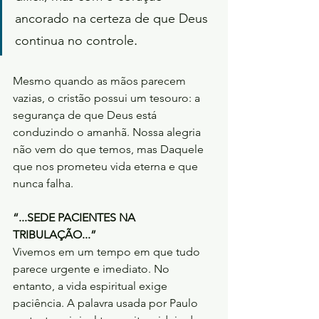
ancorado na certeza de que Deus 
.
continua no controle
Mesmo quando as mãos parecem 
vazias, o cristão possui um tesouro: a 
segurança de que Deus está 
conduzindo o amanhã. Nossa alegria 
não vem do que temos, mas Daquele 
que nos prometeu vida eterna e que 
nunca falha.
“...SEDE PACIENTES NA 
TRIBULAÇÃO...”
Vivemos em um tempo em que tudo 
parece urgente e imediato. No 
entanto, a vida espiritual exige 
paciência. A palavra usada por Paulo 