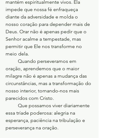
mantém espiritualmente vivos. Ela 
impede que nossa fé enfraqueça 
diante da adversidade e molda o 
nosso coração para depender mais de 
Deus. Orar não é apenas pedir que o 
Senhor acalme a tempestade, mas 
permitir que Ele nos transforme no 
meio dela.
	Quando perseveramos em 
oração, aprendemos que o maior 
milagre não é apenas a mudança das 
circunstâncias, mas a transformação do 
nosso interior, tornando-nos mais 
parecidos com Cristo.
	Que possamos viver diariamente 
essa tríade poderosa: alegria na 
esperança, paciência na tribulação e 
perseverança na oração.