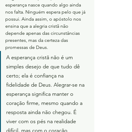
esperança nasce quando algo ainda 
nos falta. Ninguém espera pelo que já 
possui. Ainda assim, o apóstolo nos 
ensina que a alegria cristã não 
depende apenas das circunstâncias 
presentes, mas da certeza das 
promessas de Deus.
A esperança cristã não é um 
simples desejo de que tudo dê 
certo; ela é confiança na 
fidelidade de Deus. Alegrar-se na 
esperança significa manter o 
coração firme, mesmo quando a 
resposta ainda não chegou. É 
viver com os pés na realidade 
difícil, mas com o coração 