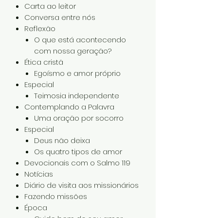
Carta ao leitor
Conversa entre nós
Reflexão
O que está acontecendo
com nossa geração?
Ética cristã
Egoísmo e amor próprio
Especial
Teimosia independente
Contemplando a Palavra
Uma oração por socorro
Especial
Deus não deixa
Os quatro tipos de amor
Devocionais com o Salmo 119
Notícias
Diário de visita aos missionários
Fazendo missões
Época